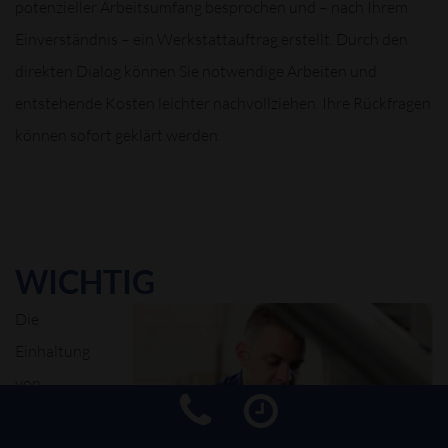
potenzieller Arbeitsumfang besprochen und – nach Ihrem
Einverständnis – ein Werkstattauftrag erstellt. Durch den
direkten Dialog können Sie notwendige Arbeiten und
entstehende Kosten leichter nachvollziehen. Ihre Rückfragen
können sofort geklärt werden.
WICHTIG
Die
Einhaltung
von