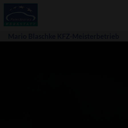
Mario Blaschke KFZ-Meisterbetrieb