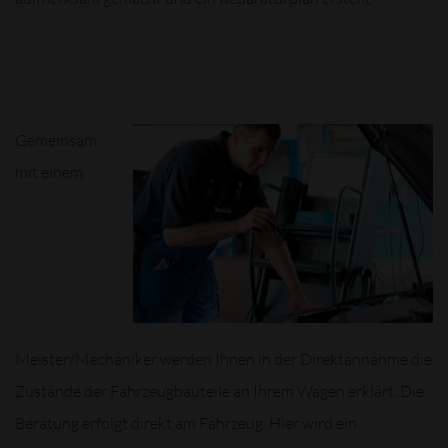
Gemeinsam
mit einem
Meister/Mechaniker werden Ihnen in der Direktannahme die
Zustände der Fahrzeugbauteile an Ihrem Wagen erklärt. Die
Beratung erfolgt direkt am Fahrzeug. Hier wird ein